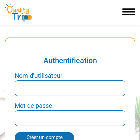
Authentification
Nom d'utilisateur
Mot de passe
Créer un compte