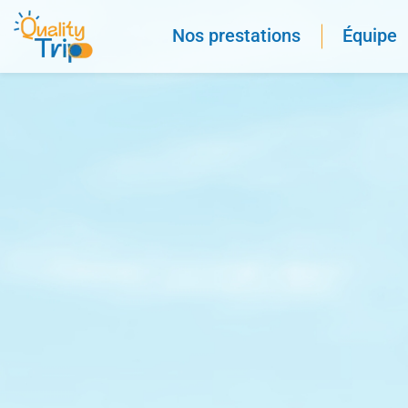
Nos prestations
Équipe