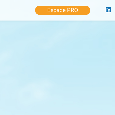
Espace PRO